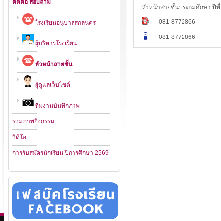
ติดต่อ สอบถาม
หัวหน้าสายชั้นประถมศึกษา ปีที่
081-8772866
โรงเรียนอนุบาลสกลนคร
081-8772866
ผู้บริหารโรงเรียน
หัวหน้าสายชั้น
ผู้ดูแลเว็บไซต์
ทีมงานบันทึกภาพ
รวมภาพกิจกรรม
วิดีโอ
การรับสมัครนักเรียน ปีการศึกษา 2569