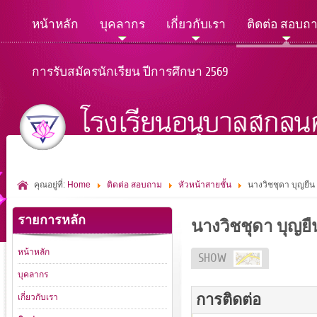
หน้าหลัก
บุคลากร
เกี่ยวกับเรา
ติดต่อ สอบถ
การรับสมัครนักเรียน ปีการศึกษา 2569
คุณอยู่ที่:
Home
ติดต่อ สอบถาม
หัวหน้าสายชั้น
นางวิชชุดา บุญยืน
รายการหลัก
นางวิชชุดา บุญยื
หน้าหลัก
SHOW
บุคลากร
การติดต่อ
เกี่ยวกับเรา