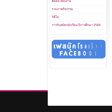
ติดต่อ สอบถาม
รวมภาพกิจกรรม
วิดีโอ
การรับสมัครนักเรียน ปีการศึกษา 2569