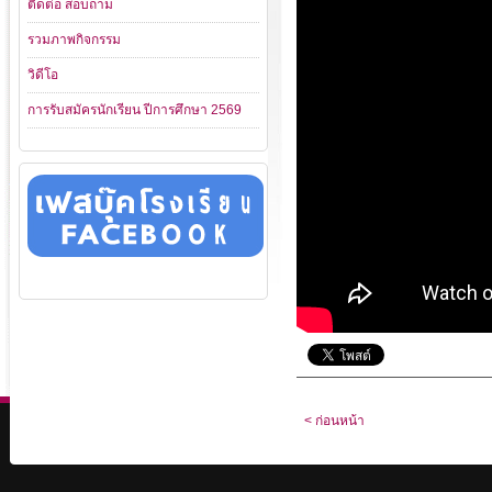
ติดต่อ สอบถาม
รวมภาพกิจกรรม
วิดีโอ
การรับสมัครนักเรียน ปีการศึกษา 2569
< ก่อนหน้า