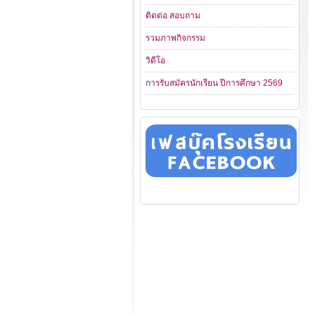
ติดต่อ สอบถาม
รวมภาพกิจกรรม
วิดีโอ
การรับสมัครนักเรียน ปีการศึกษา 2569