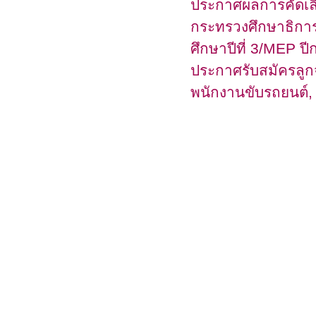
ประกาศผลการคัดเล
กระทรวงศึกษาธิการ
ศึกษาปีที่ 3/MEP ป
ประกาศรับสมัครลูกจ
พนักงานขับรถยนต์,