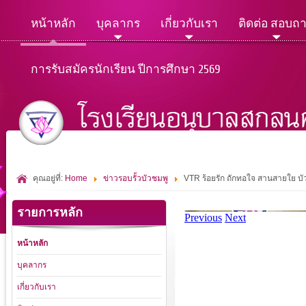
หน้าหลัก
บุคลากร
เกี่ยวกับเรา
ติดต่อ สอบถ
การรับสมัครนักเรียน ปีการศึกษา 2569
คุณอยู่ที่:
Home
ข่าวรอบรั้วบัวชมพู
VTR ร้อยรัก ถักทอใจ สานสายใย บ
รายการหลัก
หน้าหลัก
บุคลากร
เกี่ยวกับเรา