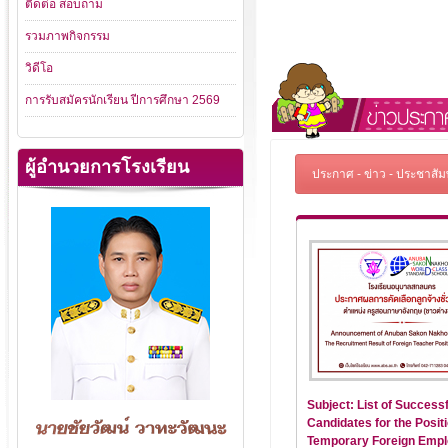
ติดต่อ สอบถาม
รวมภาพกิจกรรม
วิดีโอ
การรับสมัครนักเรียน ปีการศึกษา 2569
ผู้อำนวยการโรงเรียน
ประกาศ - ข่าว - ประชาสัมพ
Subject: List of Successf
Candidates for the Positi
Temporary Foreign Emp