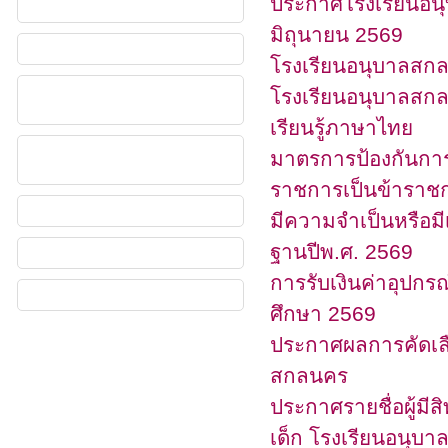
ประกาศโรงเรียนอนุบ
มิถุนายน 2569
โรงเรียนอนุบาลสกล
โรงเรียนอนุบาลสกล
เรียนรู้ภาษาไทย
มาตรการป้องกันการท
ราชการเป็นข้าราชก
มีความจำเป็นหรือมี
ฐานปีพ.ศ. 2569
การรับเงินค่าอุปกรณ
ศึกษา 2569
ประกาศผลการคัดเลือก
สกลนคร
ประกาศรายชื่อผู้มีสิ
เด็ก โรงเรียนอนุบ